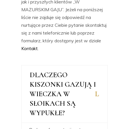
jak i przyszłych klientów „W
MAZURSKIM GAJU”. Jeżeli na poniższej
liście nie zajduje się odpowiedź na
nurtujące przez Ciebie pytanie skontaktuj
się z nami telefonicznie lub poprzez
formularz, który dostępny jest w dziale
Kontakt
.
DLACZEGO
KISZONKI GAZUJĄ I
WIECZKA W
SŁOIKACH SĄ
WYPUKŁE?