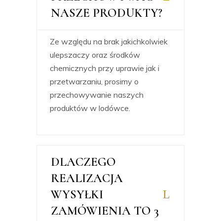
NASZE PRODUKTY?
Ze względu na brak jakichkolwiek
ulepszaczy oraz środków
chemicznych przy uprawie jak i
przetwarzaniu, prosimy o
przechowywanie naszych
produktów w lodówce.
DLACZEGO
REALIZACJA
WYSYŁKI
ZAMÓWIENIA TO 3