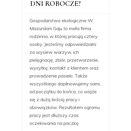
DNI ROBOCZE?
Gospodarstwo ekologiczne W
Mazurskim Gaju to mała firma
rodzinna, w której pracują cztery
osoby. Jesteśmy odpowiedzialni
za wysiew warzyw, ich
pielęgnację, zbiór, przetworzenie,
wysyłkę, kontakt z klientem oraz
prowadzenie pasieki. Także
wszystkiego dopilnowujemy sami,
od początku do końca, co wiąże
się z dużą ilością pracy i
obowiązków. Rezultatem ogromu
pracy jest dłuższy czas
oczekiwania na paczkę.