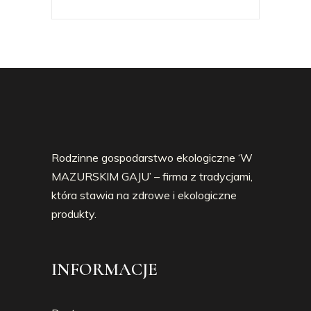
Rodzinne gospodarstwo ekologiczne ‘W
MAZURSKIM GAJU’ – firma z tradycjami,
która stawia na zdrowe i ekologiczne
produkty.
INFORMACJE