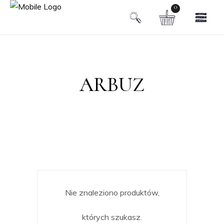
0
ARBUZ
Nie znaleziono produktów,
których szukasz.