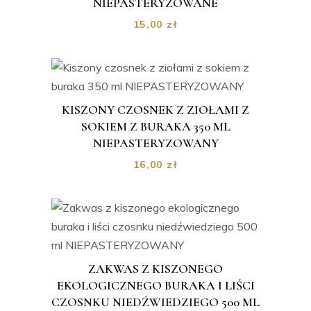
NIEPASTERYZOWANE
15,00
zł
KISZONY CZOSNEK Z ZIOŁAMI Z
SOKIEM Z BURAKA 350 ML
NIEPASTERYZOWANY
16,00
zł
ZAKWAS Z KISZONEGO
EKOLOGICZNEGO BURAKA I LIŚCI
CZOSNKU NIEDŹWIEDZIEGO 500 ML