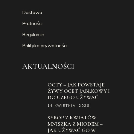
Dostawa
Płatności
Regulamin
Polityka prywatności
AKTUALNOŚCI
OCTY – JAK POWSTAJE
ŻYWY OCET JABŁKOWY I
DO CZEGO UŻYWAĆ
14 KWIETNIA, 2026
SYROP Z KWIATÓW
MNISZKA Z MIODEM –
JAK UŻYWAĆ GO W