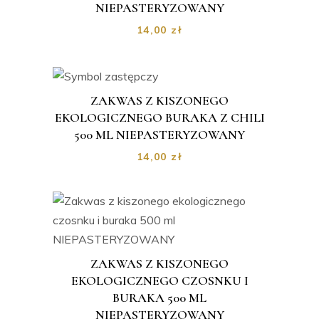
NIEPASTERYZOWANY
14,00
zł
ZAKWAS Z KISZONEGO
EKOLOGICZNEGO BURAKA Z CHILI
500 ML NIEPASTERYZOWANY
14,00
zł
ZAKWAS Z KISZONEGO
EKOLOGICZNEGO CZOSNKU I
BURAKA 500 ML
NIEPASTERYZOWANY