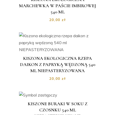
MARCHEWKA W PAŚCIE IMBIROWEJ
540 ML
20,00
zł
KISZONA EKOLOGICZNA RZEPA
DAIKON Z PAPRYKĄ WĘDZONĄ 540
ML NIEPASTERYZOWANA
20,00
zł
KISZONE BURAKI W SOKU Z
CZOSNKU 540 ML