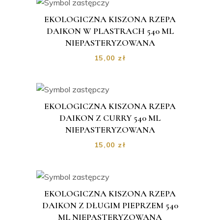
EKOLOGICZNA KISZONA RZEPA
DAIKON W PLASTRACH 540 ML
NIEPASTERYZOWANA
15,00
zł
EKOLOGICZNA KISZONA RZEPA
DAIKON Z CURRY 540 ML
NIEPASTERYZOWANA
15,00
zł
EKOLOGICZNA KISZONA RZEPA
DAIKON Z DŁUGIM PIEPRZEM 540
ML NIEPASTERYZOWANA