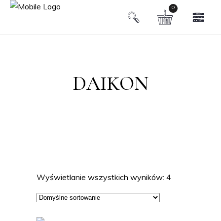
0
DAIKON
Wyświetlanie wszystkich wyników: 4