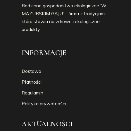
Rodzinne gospodarstwo ekologiczne ‘W
MAZURSKIM GAJU’ – firma z tradycjami,
która stawia na zdrowe i ekologiczne
produkty.
INFORMACJE
Dostawa
Płatności
Regulamin
Polityka prywatności
AKTUALNOŚCI