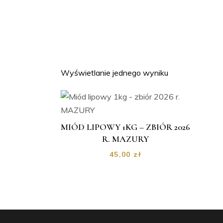
Wyświetlanie jednego wyniku
MIÓD LIPOWY 1KG – ZBIÓR 2026
R. MAZURY
45,00
zł