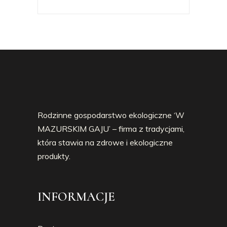
Rodzinne gospodarstwo ekologiczne ‘W
MAZURSKIM GAJU’ – firma z tradycjami,
która stawia na zdrowe i ekologiczne
produkty.
INFORMACJE