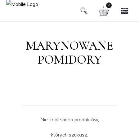
0
MARYNOWANE
POMIDORY
Nie znaleziono produktów,
których szukasz.