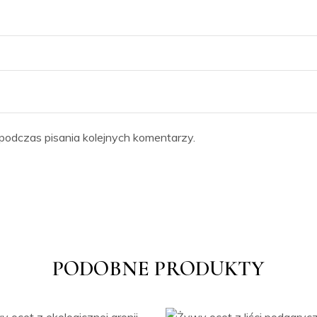
podczas pisania kolejnych komentarzy.
PODOBNE PRODUKTY