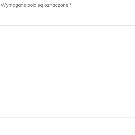
Wymagane pola są oznaczone
*