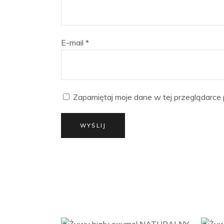
E-mail
*
Zapamiętaj moje dane w tej przeglądarce 