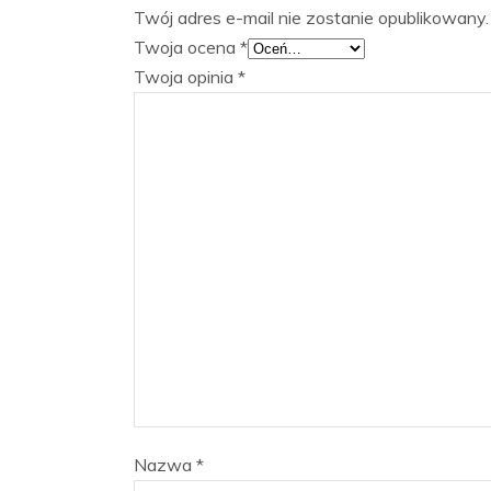
Twój adres e-mail nie zostanie opublikowany.
Twoja ocena
*
Twoja opinia
*
Nazwa
*