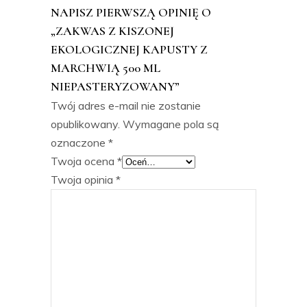
NAPISZ PIERWSZĄ OPINIĘ O
„ZAKWAS Z KISZONEJ
EKOLOGICZNEJ KAPUSTY Z
MARCHWIĄ 500 ML
NIEPASTERYZOWANY”
Twój adres e-mail nie zostanie
opublikowany.
Wymagane pola są
oznaczone
*
Twoja ocena
*
Twoja opinia
*