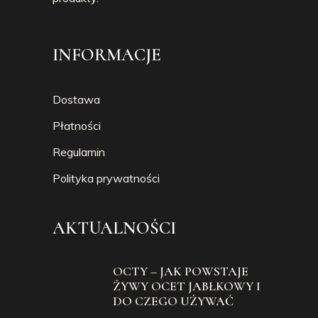
INFORMACJE
Dostawa
Płatności
Regulamin
Polityka prywatności
AKTUALNOŚCI
OCTY – JAK POWSTAJE
ŻYWY OCET JABŁKOWY I
DO CZEGO UŻYWAĆ