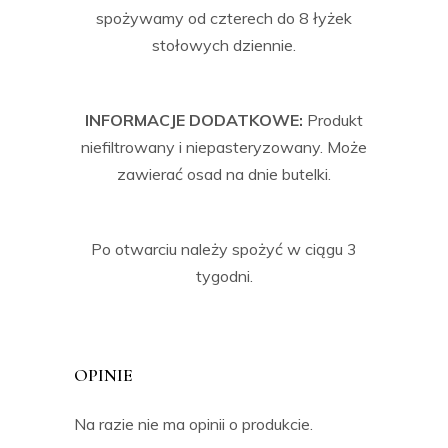
spożywamy od czterech do 8 łyżek
stołowych dziennie.
INFORMACJE DODATKOWE:
Produkt
niefiltrowany i niepasteryzowany. Może
zawierać osad na dnie butelki.
Po otwarciu należy spożyć w ciągu 3
tygodni.
OPINIE
Na razie nie ma opinii o produkcie.