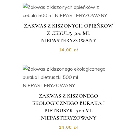
ZAKWAS Z KISZONYCH OPIEŃKÓW
Z CEBULĄ 500 ML
NIEPASTERYZOWANY
14,00
zł
ZAKWAS Z KISZONEGO
EKOLOGICZNEGO BURAKA I
PIETRUSZKI 500 ML
NIEPASTERYZOWANY
14,00
zł