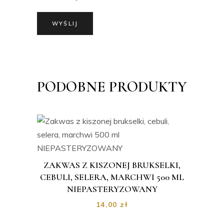
PODOBNE PRODUKTY
ZAKWAS Z KISZONEJ BRUKSELKI,
CEBULI, SELERA, MARCHWI 500 ML
NIEPASTERYZOWANY
14,00
zł