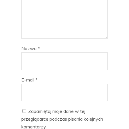
Nazwa
*
E-mail
*
Zapamiętaj moje dane w tej
przeglądarce podczas pisania kolejnych
komentarzy.