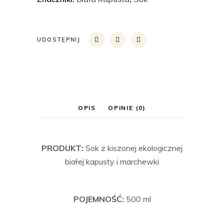
UDOSTĘPNIJ
OPIS
OPINIE (0)
PRODUKT:
Sok z kiszonej ekologicznej
białej kapusty i marchewki
POJEMNOŚĆ:
500 ml